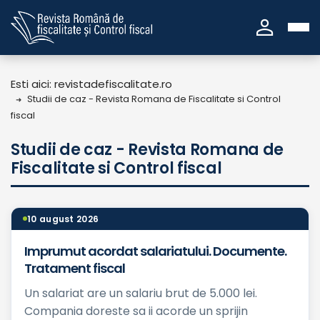
person
Esti aici: revistadefiscalitate.ro
Studii de caz - Revista Romana de Fiscalitate si Control
fiscal
Studii de caz - Revista Romana de
Fiscalitate si Control fiscal
10 august 2026
Imprumut acordat salariatului. Documente.
Tratament fiscal
Un salariat are un salariu brut de 5.000 lei.
Compania doreste sa ii acorde un sprijin