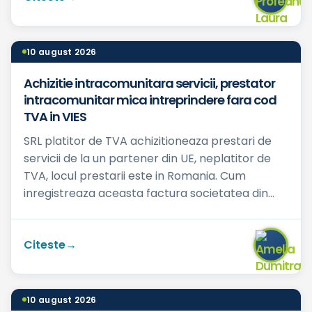
10 august 2026
Achizitie intracomunitara servicii, prestator
intracomunitar mica intreprindere fara cod
TVA in VIES
SRL platitor de TVA achizitioneaza prestari de
servicii de la un partener din UE, neplatitor de
TVA, locul prestarii este in Romania. Cum
inregistreaza aceasta factura societatea din
Romania? Trebui...
Citeste
10 august 2026