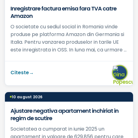
Inregistrare factura emisa fara TVA catre
Amazon
O societate cu sediul social in Romania vinde
produse pe platforma Amazon din Germania si
Italia. Pentru vanzarea produselor in tarile UE
este inregistrata in OSS. In luna mai, ca urmare a
transmiteri...
Citeste
10 august 2026
Ajustare negativa apartament inchiriat in
regim de scutire
Societatea a cumparat in iunie 2025 un
apartament in valoare de 629.856 pentru care