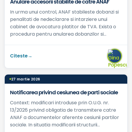
Anulare accesorii stabilite de catre ANAF
In urma unui control, ANAF stabileste dobanzi si
penalitati de nedeclarare si intarziere unui
cabinet de avocatura platitor de TVA. Exista o
procedura pentru anularea dobanzilor si
penalitatilor? Ce d...
Citeste
27 martie 2026
Notificarea privind cesiunea de parti sociale
Context: modificari introduse prin O.U.G. nr.
13/2026 privind obligatia de transmitere catre
ANAF a documentelor aferente cesiunii partilor
sociale. In situatia modificarii structurii