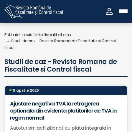
person
Esti aici: revistadefiscalitate.ro
Studii de caz - Revista Romana de Fiscalitate si Control
fiscal
Studii de caz - Revista Romana de
Fiscalitate si Control fiscal
10 aprilie 2026
Ajustare negativa TVA la retragerea
optionala din evidenta platitorilor de TVA in
regim normal
Autoturism achizitionat cu plata integrala in