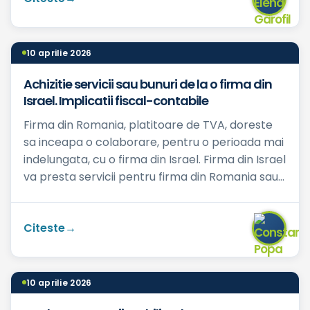
10 aprilie 2026
Achizitie servicii sau bunuri de la o firma din
Israel. Implicatii fiscal-contabile
Firma din Romania, platitoare de TVA, doreste
sa inceapa o colaborare, pentru o perioada mai
indelungata, cu o firma din Israel. Firma din Israel
va presta servicii pentru firma din Romania sau
va fac...
Citeste
10 aprilie 2026