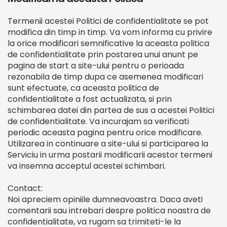
Termenii acestei Politici de confidentialitate se pot
modifica din timp in timp. Va vom informa cu privire
la orice modificari semnificative la aceasta politica
de confidentialitate prin postarea unui anunt pe
pagina de start a site-ului pentru o perioada
rezonabila de timp dupa ce asemenea modificari
sunt efectuate, ca aceasta politica de
confidentialitate a fost actualizata, si prin
schimbarea datei din partea de sus a acestei Politici
de confidentialitate. Va incurajam sa verificati
periodic aceasta pagina pentru orice modificare.
Utilizarea in continuare a site-ului si participarea la
Serviciu in urma postarii modificarii acestor termeni
va insemna acceptul acestei schimbari.
Contact:
Noi apreciem opiniile dumneavoastra. Daca aveti
comentarii sau intrebari despre politica noastra de
confidentialitate, va rugam sa trimiteti-le la