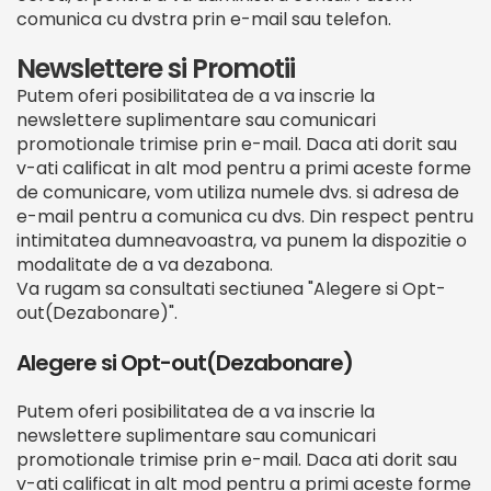
comunica cu dvstra prin e-mail sau telefon.
Newslettere si Promotii
Putem oferi posibilitatea de a va inscrie la
newslettere suplimentare sau comunicari
promotionale trimise prin e-mail. Daca ati dorit sau
v-ati calificat in alt mod pentru a primi aceste forme
de comunicare, vom utiliza numele dvs. si adresa de
e-mail pentru a comunica cu dvs. Din respect pentru
intimitatea dumneavoastra, va punem la dispozitie o
modalitate de a va dezabona.
Va rugam sa consultati sectiunea "Alegere si Opt-
out(Dezabonare)".
Alegere si Opt-out(Dezabonare)
Putem oferi posibilitatea de a va inscrie la
newslettere suplimentare sau comunicari
promotionale trimise prin e-mail. Daca ati dorit sau
v-ati calificat in alt mod pentru a primi aceste forme