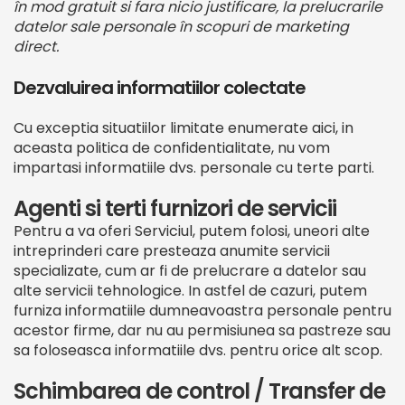
în mod gratuit si fara nicio justificare, la prelucrarile
datelor sale personale în scopuri de marketing
direct.
Dezvaluirea informatiilor colectate
Cu exceptia situatiilor limitate enumerate aici, in
aceasta politica de confidentialitate, nu vom
impartasi informatiile dvs. personale cu terte parti.
Agenti si terti furnizori de servicii
Pentru a va oferi Serviciul, putem folosi, uneori alte
intreprinderi care presteaza anumite servicii
specializate, cum ar fi de prelucrare a datelor sau
alte servicii tehnologice. In astfel de cazuri, putem
furniza informatiile dumneavoastra personale pentru
acestor firme, dar nu au permisiunea sa pastreze sau
sa foloseasca informatiile dvs. pentru orice alt scop.
Schimbarea de control / Transfer de