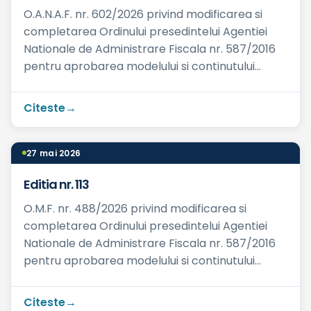
O.A.N.A.F. nr. 602/2026 privind modificarea si
completarea Ordinului presedintelui Agentiei
Nationale de Administrare Fiscala nr. 587/2016
pentru aprobarea modelului si continutului
formularelor utili...
Citeste
27 mai 2026
Editia nr. 113
O.M.F. nr. 488/2026 privind modificarea si
completarea Ordinului presedintelui Agentiei
Nationale de Administrare Fiscala nr. 587/2016
pentru aprobarea modelului si continutului
formularelor utilizate...
Citeste