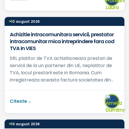
10 august 2026
Achizitie intracomunitara servicii, prestator
intracomunitar mica intreprindere fara cod
TVA in VIES
SRL platitor de TVA achizitioneaza prestari de
servicii de la un partener din UE, neplatitor de
TVA, locul prestarii este in Romania. Cum
inregistreaza aceasta factura societatea din
Romania? Trebui...
Citeste
10 august 2026