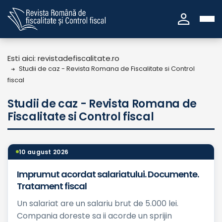
person
Esti aici: revistadefiscalitate.ro
Studii de caz - Revista Romana de Fiscalitate si Control
fiscal
Studii de caz - Revista Romana de
Fiscalitate si Control fiscal
10 august 2026
Imprumut acordat salariatului. Documente.
Tratament fiscal
Un salariat are un salariu brut de 5.000 lei.
Compania doreste sa ii acorde un sprijin