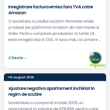
Inregistrare factura emisa fara TVA catre
Amazon
O societate cu sediul social in Romania vinde
produse pe platforma Amazon din Germania si
Italia. Pentru vanzarea produselor in tarile UE
este inregistrata in OSS. In luna mai, ca urmare a
transmiteri...
Citeste
10 august 2026
Ajustare negativa apartament inchiriat in
regim de scutire
Societatea a cumparat in iunie 2025 un
apartament in valoare de 629.856 pentru care