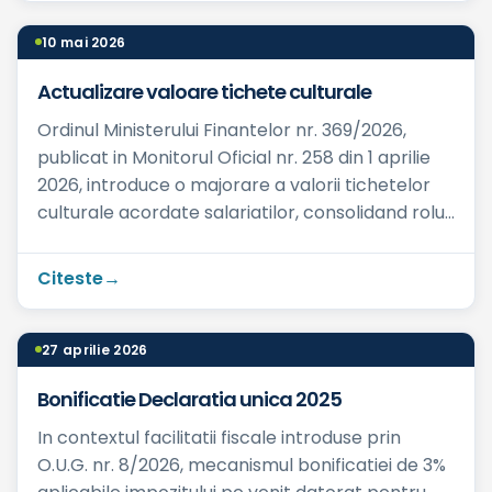
10 mai 2026
Actualizare valoare tichete culturale
Ordinul Ministerului Finantelor nr. 369/2026,
publicat in Monitorul Oficial nr. 258 din 1 aprilie
2026, introduce o majorare a valorii tichetelor
culturale acordate salariatilor, consolidand rolul
ace...
Citeste
27 aprilie 2026
Bonificatie Declaratia unica 2025
In contextul facilitatii fiscale introduse prin
O.U.G. nr. 8/2026, mecanismul bonificatiei de 3%