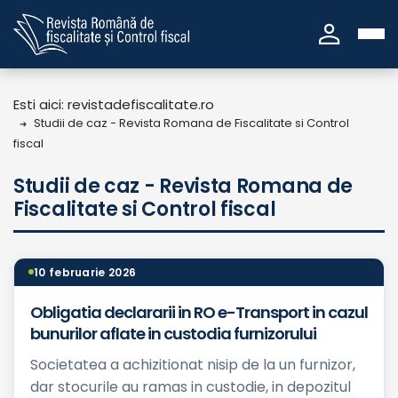
person
Esti aici: revistadefiscalitate.ro
Studii de caz - Revista Romana de Fiscalitate si Control
fiscal
Studii de caz - Revista Romana de
Fiscalitate si Control fiscal
10 februarie 2026
Obligatia declararii in RO e-Transport in cazul
bunurilor aflate in custodia furnizorului
Societatea a achizitionat nisip de la un furnizor,
dar stocurile au ramas in custodie, in depozitul