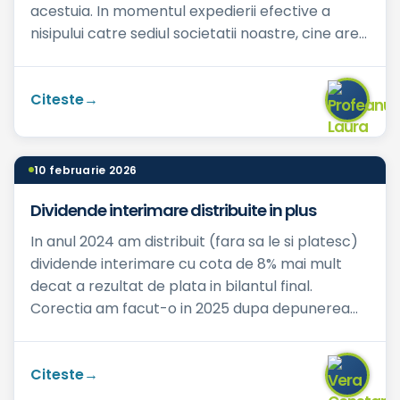
acestuia. In momentul expedierii efective a
nisipului catre sediul societatii noastre, cine are
obli...
Citeste
10 februarie 2026
Dividende interimare distribuite in plus
In anul 2024 am distribuit (fara sa le si platesc)
dividende interimare cu cota de 8% mai mult
decat a rezultat de plata in bilantul final.
Corectia am facut-o in 2025 dupa depunerea
bilantului final....
Citeste