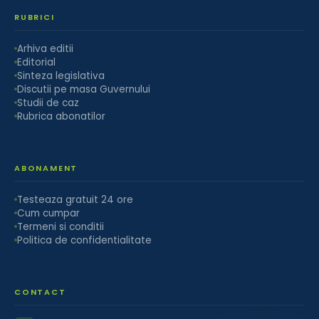
RUBRICI
Arhiva editii
Editorial
Sinteza legislativa
Discutii pe masa Guvernului
Studii de caz
Rubrica abonatilor
ABONAMENT
Testeaza gratuit 24 ore
Cum cumpar
Termeni si conditii
Politica de confidentialitate
CONTACT