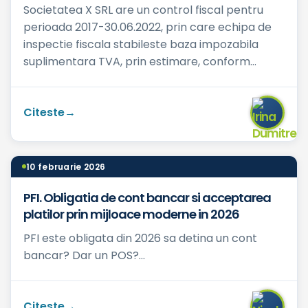
Societatea X SRL are un control fiscal pentru
perioada 2017-30.06.2022, prin care echipa de
inspectie fiscala stabileste baza impozabila
suplimentara TVA, prin estimare, conform
Ordinului nr. 3389/201...
Citeste
10 februarie 2026
PFI. Obligatia de cont bancar si acceptarea
platilor prin mijloace moderne in 2026
PFI este obligata din 2026 sa detina un cont
bancar? Dar un POS?...
Citeste