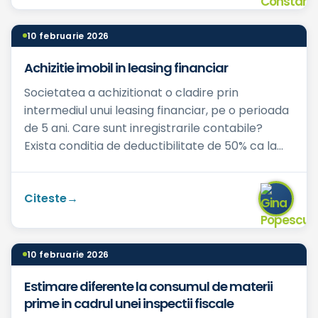
10 februarie 2026
Achizitie imobil in leasing financiar
Societatea a achizitionat o cladire prin
intermediul unui leasing financiar, pe o perioada
de 5 ani. Care sunt inregistrarile contabile?
Exista conditia de deductibilitate de 50% ca la
leasingul pe...
Citeste
10 februarie 2026
Estimare diferente la consumul de materii
prime in cadrul unei inspectii fiscale