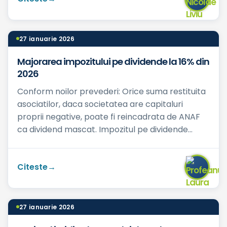
27 ianuarie 2026
Majorarea impozitului pe dividende la 16% din
2026
Conform noilor prevederi: Orice suma restituita
asociatilor, daca societatea are capitaluri
proprii negative, poate fi reincadrata de ANAF
ca dividend mascat. Impozitul pe dividende
creste de ...
Citeste
27 ianuarie 2026