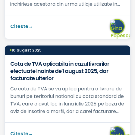
inchirieze acestora din urma utilaje utilizate in
domeniul...
Citeste
10 august 2025
Cota de TVA aplicabila in cazul livrarilor
efectuate inainte de 1 august 2025, dar
facturate ulterior
Ce cota de TVA se va aplica pentru o livrare de
bunuri pe teritoriul national cu cota standard de
TVA, care a avut loc in luna iulie 2025 pe baza de
aviz de insotire a marfii, dar a carei facturare
se...
Citeste