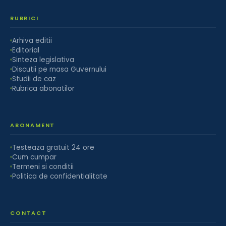
RUBRICI
Arhiva editii
Editorial
Sinteza legislativa
Discutii pe masa Guvernului
Studii de caz
Rubrica abonatilor
ABONAMENT
Testeaza gratuit 24 ore
Cum cumpar
Termeni si conditii
Politica de confidentialitate
CONTACT