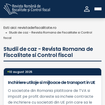
person
Esti aici: revistadefiscalitate.ro
Studii de caz - Revista Romana de Fiscalitate si Control
fiscal
Studii de caz - Revista Romana de
Fiscalitate si Control fiscal
10 august 2025
Inchiriere utilaje si mijloace de transport in UE
O societate din Romania platitoare de TVA si
impozit pe profit doreste sa incheie contracte
de inchiriere cu societati din UE prin care sa le