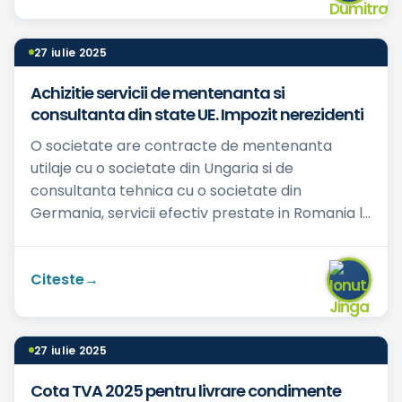
27 iulie 2025
Achizitie servicii de mentenanta si
consultanta din state UE. Impozit nerezidenti
O societate are contracte de mentenanta
utilaje cu o societate din Ungaria si de
consultanta tehnica cu o societate din
Germania, servicii efectiv prestate in Romania la
sediul societatii noastre (cat...
Citeste
27 iulie 2025
Cota TVA 2025 pentru livrare condimente